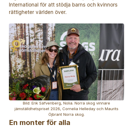
International för att stödja barns och kvinnors
rättigheter världen över.
Bild: Erik Säfvenberg, Nolia. Norra skog vinnare
jämställdhetspriset 2026, Cornelia Helleday och Maurits
Öjbrant Norra skog.
En monter för alla