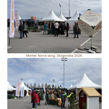
Monter Norra skog, Skogsnolia 2026.