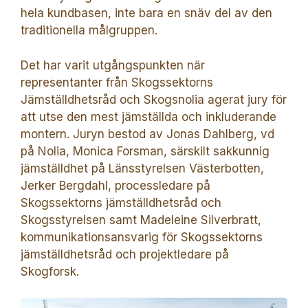
hela kundbasen, inte bara en snäv del av den
traditionella målgruppen.
Det har varit utgångspunkten när
representanter från Skogssektorns
Jämställdhetsråd och Skogsnolia agerat jury för
att utse den mest jämställda och inkluderande
montern. Juryn bestod av Jonas Dahlberg, vd
på Nolia, Monica Forsman, särskilt sakkunnig
jämställdhet på Länsstyrelsen Västerbotten,
Jerker Bergdahl, processledare på
Skogssektorns jämställdhetsråd och
Skogsstyrelsen samt Madeleine Silverbratt,
kommunikationsansvarig för Skogssektorns
jämställdhetsråd och projektledare på
Skogforsk.