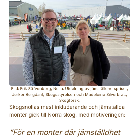
Bild: Erik Säfvenberg, Nolia. Utdelning av jämställdhetspriset,
Jerker Bergdahl, Skogsstyrelsen och Madeleine Silverbratt,
Skogforsk.
Skogsnolias mest inkluderande och jämställda
monter gick till Norra skog, med motiveringen:
”För en monter där jämställdhet